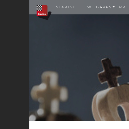
STARTSEITE
WEB-APPS
PRE