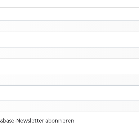
ssbase-Newsletter abonnieren