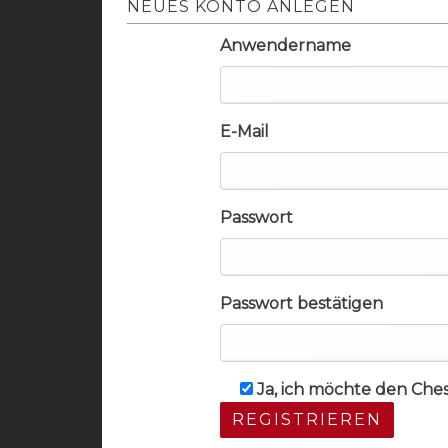
NEUES KONTO ANLEGEN
Anwendername
E-Mail
Passwort
Passwort bestätigen
Ja, ich möchte den Che
REGISTRIEREN