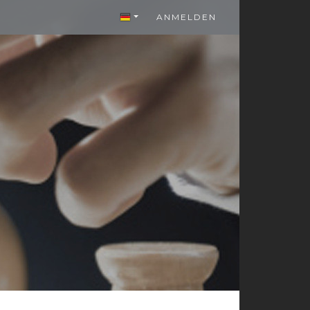
ANMELDEN