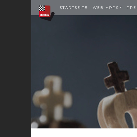
STARTSEITE
WEB-APPS
PRE