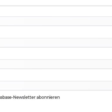
ssbase-Newsletter abonnieren