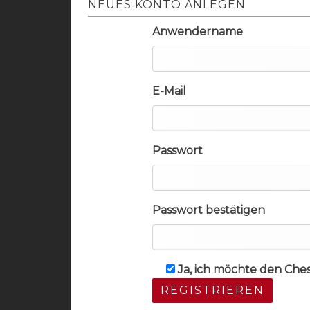
NEUES KONTO ANLEGEN
Anwendername
E-Mail
Passwort
Passwort bestätigen
Ja, ich möchte den Che
REGISTRIEREN