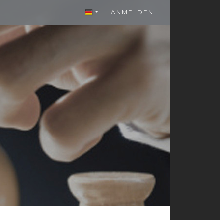
ANMELDEN