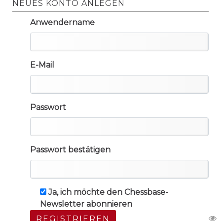
NEUES KONTO ANLEGEN
Anwendername
E-Mail
Passwort
Passwort bestätigen
Ja, ich möchte den Chessbase-
Newsletter abonnieren
REGISTRIEREN