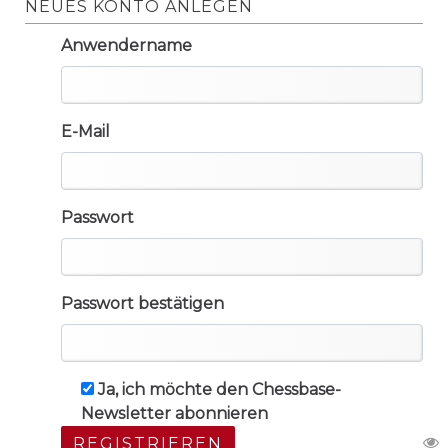
NEUES KONTO ANLEGEN
Anwendername
E-Mail
Passwort
Passwort bestätigen
Ja, ich möchte den Chessbase-
Newsletter abonnieren
REGISTRIEREN