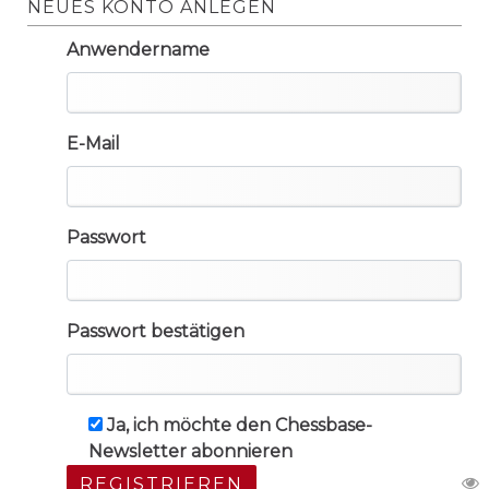
NEUES KONTO ANLEGEN
Anwendername
E-Mail
Passwort
Passwort bestätigen
Ja, ich möchte den Chessbase-
Newsletter abonnieren
REGISTRIEREN