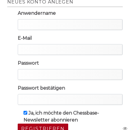
NEUES KONTO ANLEGEN
Anwendername
E-Mail
Passwort
Passwort bestätigen
Ja, ich möchte den Chessbase-
Newsletter abonnieren
REGISTRIEREN