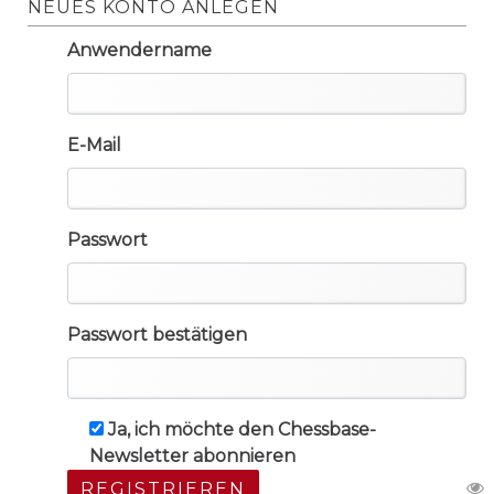
NEUES KONTO ANLEGEN
Anwendername
E-Mail
Passwort
Passwort bestätigen
Ja, ich möchte den Chessbase-
Newsletter abonnieren
REGISTRIEREN