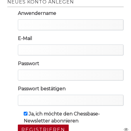
NEUES KONTO ANLEGEN
Anwendername
E-Mail
Passwort
Passwort bestätigen
Ja, ich möchte den Chessbase-
Newsletter abonnieren
REGISTRIEREN