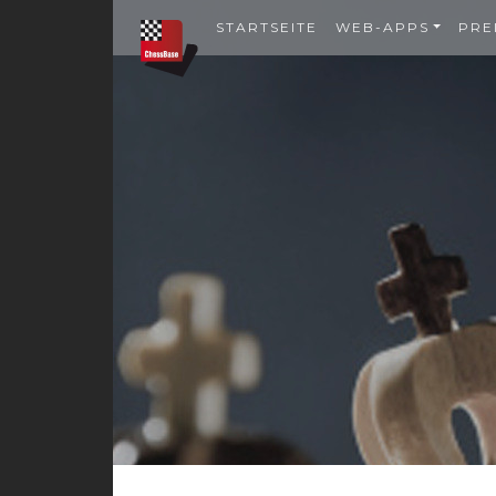
STARTSEITE
WEB-APPS
PRE