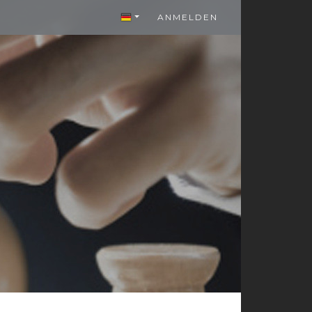
ANMELDEN