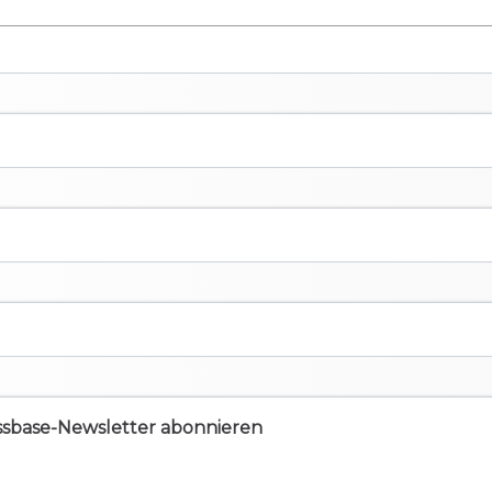
ssbase-Newsletter abonnieren