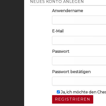
NEUES KONTO ANLEGEN
Anwendername
E-Mail
Passwort
Passwort bestätigen
Ja, ich möchte den Che
REGISTRIEREN