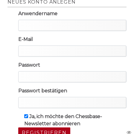
NEUES KONTO ANLEGEN
Anwendername
E-Mail
Passwort
Passwort bestätigen
Ja, ich möchte den Chessbase-
Newsletter abonnieren
REGISTRIEREN