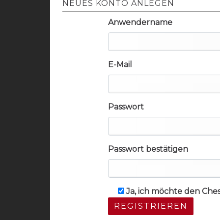
NEUES KONTO ANLEGEN
Anwendername
E-Mail
Passwort
Passwort bestätigen
Ja, ich möchte den Che
REGISTRIEREN