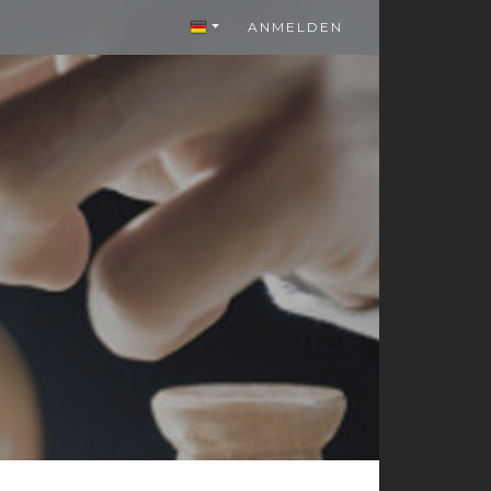
ANMELDEN