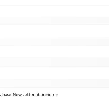
ssbase-Newsletter abonnieren