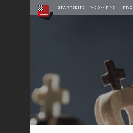
STARTSEITE
WEB-APPS
PRE