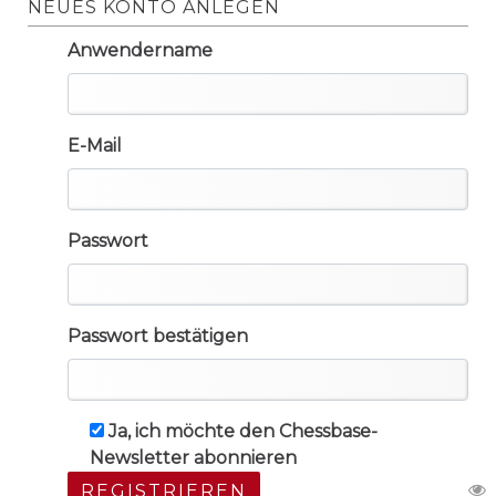
NEUES KONTO ANLEGEN
Anwendername
E-Mail
Passwort
Passwort bestätigen
Ja, ich möchte den Chessbase-
Newsletter abonnieren
REGISTRIEREN