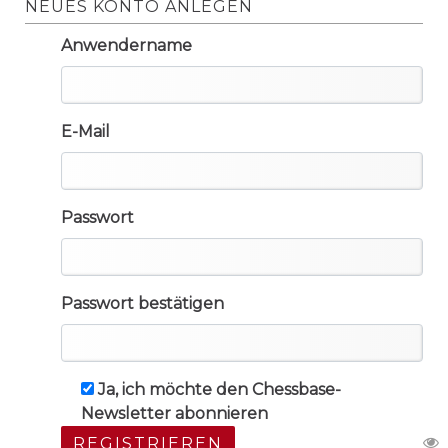
NEUES KONTO ANLEGEN
Anwendername
E-Mail
Passwort
Passwort bestätigen
Ja, ich möchte den Chessbase-
Newsletter abonnieren
REGISTRIEREN