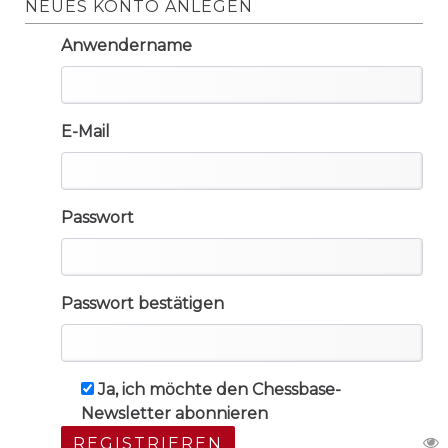
NEUES KONTO ANLEGEN
Anwendername
E-Mail
Passwort
Passwort bestätigen
Ja, ich möchte den Chessbase-
Newsletter abonnieren
REGISTRIEREN