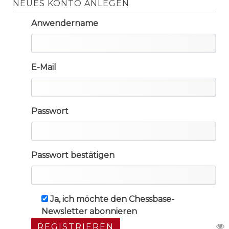
NEUES KONTO ANLEGEN
Anwendername
E-Mail
Passwort
Passwort bestätigen
Ja, ich möchte den Chessbase-
Newsletter abonnieren
REGISTRIEREN