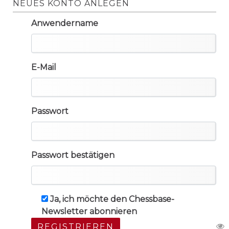
NEUES KONTO ANLEGEN
Anwendername
E-Mail
Passwort
Passwort bestätigen
Ja, ich möchte den Chessbase-
Newsletter abonnieren
REGISTRIEREN