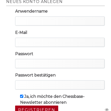
NEUES KONTO ANLEGEN
Anwendername
E-Mail
Passwort
Passwort bestätigen
Ja, ich möchte den Chessbase-
Newsletter abonnieren
REGISTRIEREN