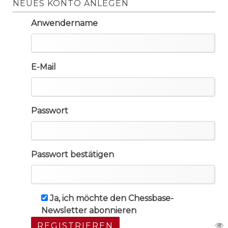
NEUES KONTO ANLEGEN
Anwendername
E-Mail
Passwort
Passwort bestätigen
Ja, ich möchte den Chessbase-
Newsletter abonnieren
REGISTRIEREN