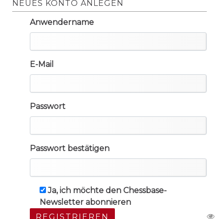
NEUES KONTO ANLEGEN
Anwendername
E-Mail
Passwort
Passwort bestätigen
Ja, ich möchte den Chessbase-
Newsletter abonnieren
REGISTRIEREN