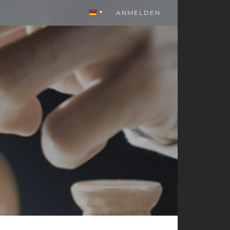
ANMELDEN