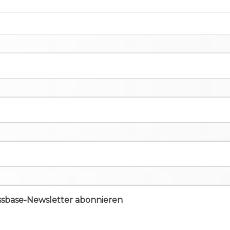
ssbase-Newsletter abonnieren