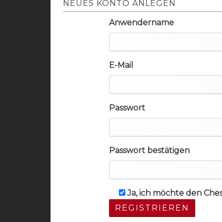
NEUES KONTO ANLEGEN
Anwendername
E-Mail
Passwort
Passwort bestätigen
Ja, ich möchte den Che
REGISTRIEREN