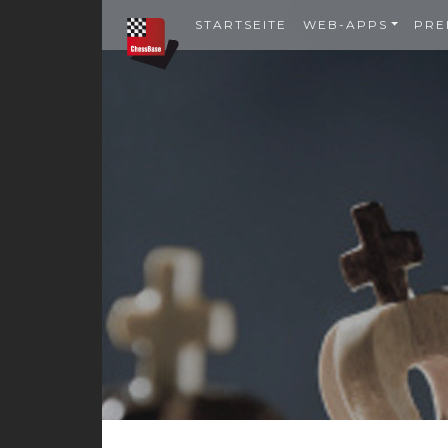
STARTSEITE
WEB-APPS
PRE