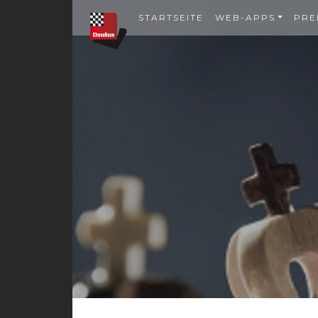
STARTSEITE
WEB-APPS
PRE