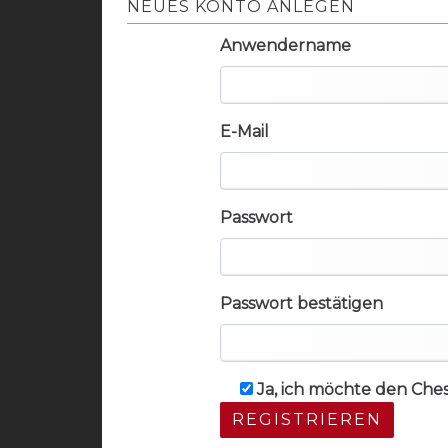
NEUES KONTO ANLEGEN
Anwendername
E-Mail
Passwort
Passwort bestätigen
Ja, ich möchte den Che
REGISTRIEREN