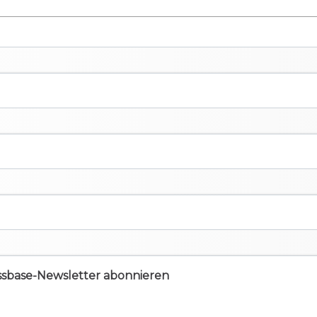
ssbase-Newsletter abonnieren