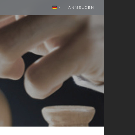
ANMELDEN