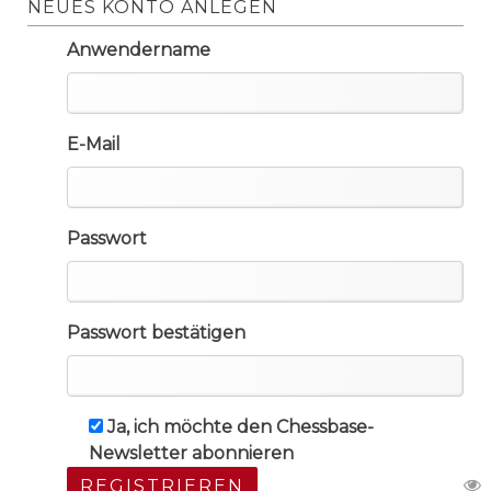
NEUES KONTO ANLEGEN
Anwendername
E-Mail
Passwort
Passwort bestätigen
Ja, ich möchte den Chessbase-
Newsletter abonnieren
REGISTRIEREN