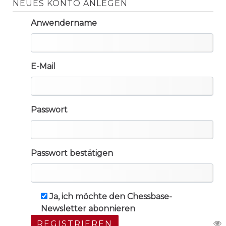
NEUES KONTO ANLEGEN
Anwendername
E-Mail
Passwort
Passwort bestätigen
Ja, ich möchte den Chessbase-
Newsletter abonnieren
REGISTRIEREN