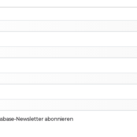
ssbase-Newsletter abonnieren