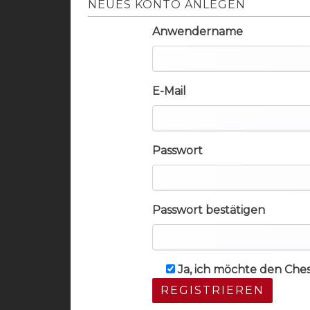
NEUES KONTO ANLEGEN
Anwendername
E-Mail
Passwort
Passwort bestätigen
Ja, ich möchte den Che
REGISTRIEREN