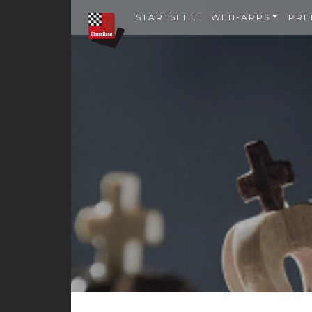
STARTSEITE
WEB-APPS
PRE