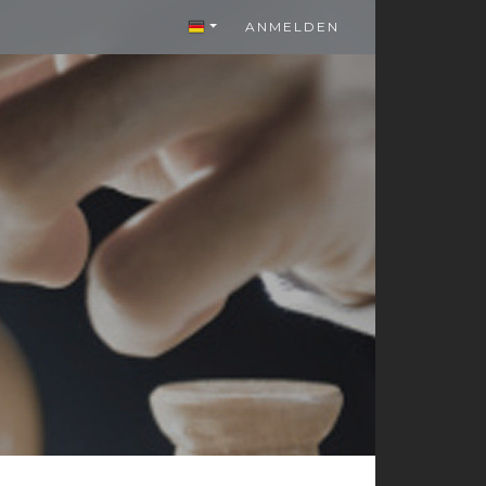
ANMELDEN