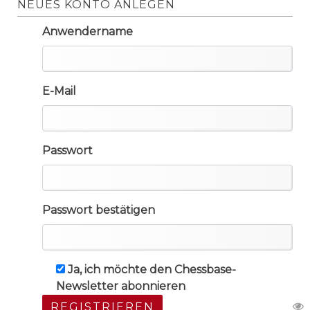
NEUES KONTO ANLEGEN
Anwendername
E-Mail
Passwort
Passwort bestätigen
Ja, ich möchte den Chessbase-
Newsletter abonnieren
REGISTRIEREN