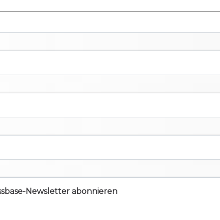
ssbase-Newsletter abonnieren