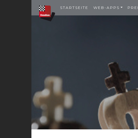
STARTSEITE
WEB-APPS
PRE