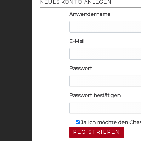
NEUES KONTO ANLEGEN
Anwendername
E-Mail
Passwort
Passwort bestätigen
Ja, ich möchte den Che
REGISTRIEREN