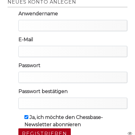
NEUES KONTO ANLEGEN
Anwendername
E-Mail
Passwort
Passwort bestätigen
Ja, ich möchte den Chessbase-
Newsletter abonnieren
REGISTRIEREN