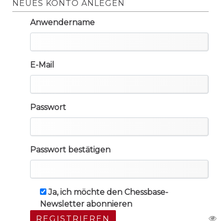
NEUES KONTO ANLEGEN
Anwendername
E-Mail
Passwort
Passwort bestätigen
Ja, ich möchte den Chessbase-
Newsletter abonnieren
REGISTRIEREN