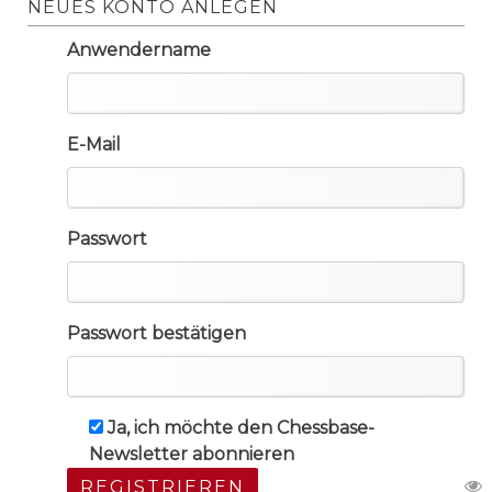
NEUES KONTO ANLEGEN
Anwendername
E-Mail
Passwort
Passwort bestätigen
Ja, ich möchte den Chessbase-
Newsletter abonnieren
REGISTRIEREN