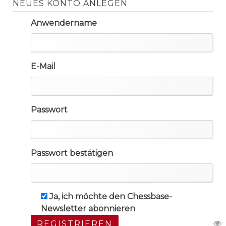
NEUES KONTO ANLEGEN
Anwendername
E-Mail
Passwort
Passwort bestätigen
Ja, ich möchte den Chessbase-
Newsletter abonnieren
REGISTRIEREN