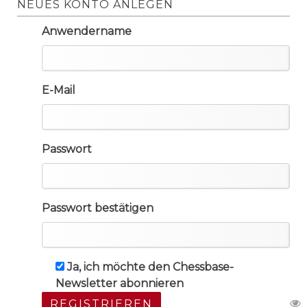
NEUES KONTO ANLEGEN
Anwendername
E-Mail
Passwort
Passwort bestätigen
Ja, ich möchte den Chessbase-
Newsletter abonnieren
REGISTRIEREN