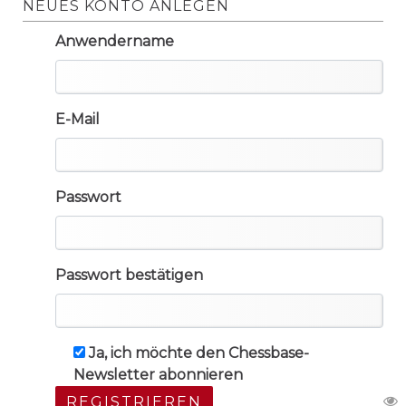
NEUES KONTO ANLEGEN
Anwendername
E-Mail
Passwort
Passwort bestätigen
Ja, ich möchte den Chessbase-
Newsletter abonnieren
REGISTRIEREN