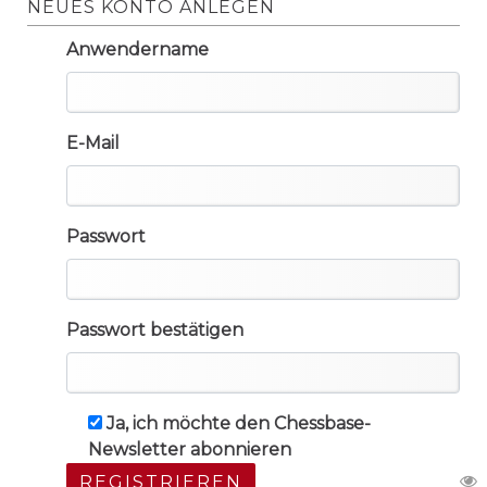
NEUES KONTO ANLEGEN
Anwendername
E-Mail
Passwort
Passwort bestätigen
Ja, ich möchte den Chessbase-
Newsletter abonnieren
REGISTRIEREN