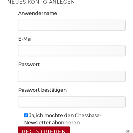
NEUES KONTO ANLEGEN
Anwendername
E-Mail
Passwort
Passwort bestätigen
Ja, ich möchte den Chessbase-
Newsletter abonnieren
REGISTRIEREN