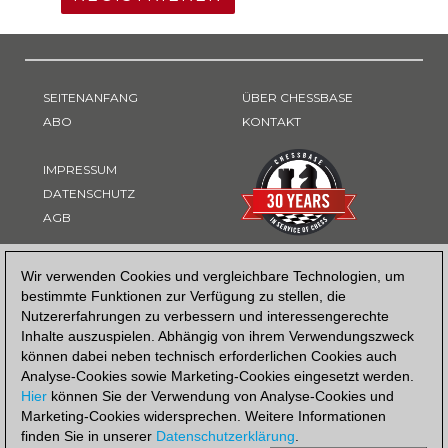
SEITENANFANG
ÜBER CHESSBASE
ABO
KONTAKT
IMPRESSUM
DATENSCHUTZ
AGB
ZAHLUNGSART
Wir verwenden Cookies und vergleichbare Technologien, um
bestimmte Funktionen zur Verfügung zu stellen, die
Nutzererfahrungen zu verbessern und interessengerechte
Inhalte auszuspielen. Abhängig von ihrem Verwendungszweck
können dabei neben technisch erforderlichen Cookies auch
Analyse-Cookies sowie Marketing-Cookies eingesetzt werden.
Hier
können Sie der Verwendung von Analyse-Cookies und
Marketing-Cookies widersprechen. Weitere Informationen
finden Sie in unserer
Datenschutzerklärung
.