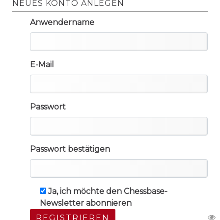
NEUES KONTO ANLEGEN
Anwendername
E-Mail
Passwort
Passwort bestätigen
Ja, ich möchte den Chessbase-
Newsletter abonnieren
REGISTRIEREN