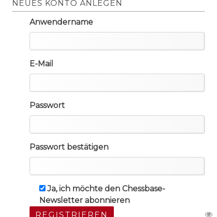
NEUES KONTO ANLEGEN
Anwendername
E-Mail
Passwort
Passwort bestätigen
Ja, ich möchte den Chessbase-
Newsletter abonnieren
REGISTRIEREN