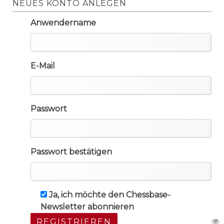
NEUES KONTO ANLEGEN
Anwendername
E-Mail
Passwort
Passwort bestätigen
Ja, ich möchte den Chessbase-
Newsletter abonnieren
REGISTRIEREN