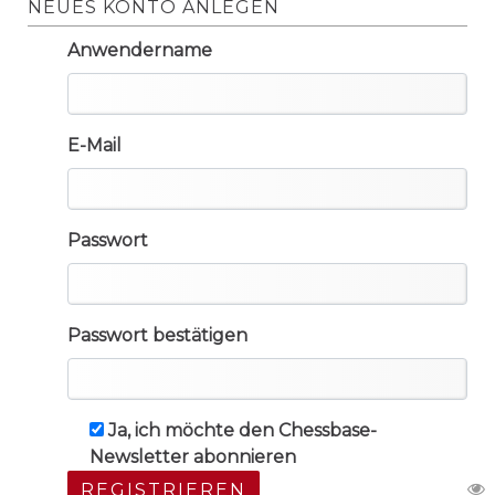
NEUES KONTO ANLEGEN
Anwendername
E-Mail
Passwort
Passwort bestätigen
Ja, ich möchte den Chessbase-
Newsletter abonnieren
REGISTRIEREN