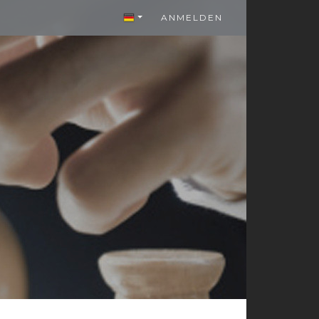
ANMELDEN