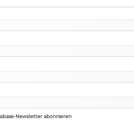
ssbase-Newsletter abonnieren