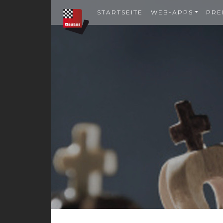
STARTSEITE
WEB-APPS
PRE