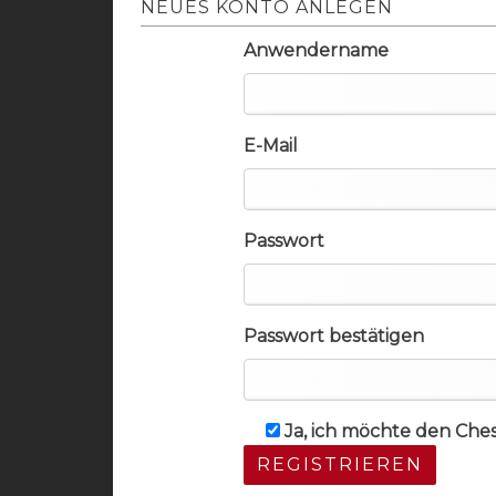
NEUES KONTO ANLEGEN
Anwendername
E-Mail
Passwort
Passwort bestätigen
Ja, ich möchte den Che
REGISTRIEREN