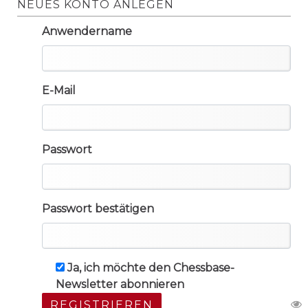
NEUES KONTO ANLEGEN
Anwendername
E-Mail
Passwort
Passwort bestätigen
Ja, ich möchte den Chessbase-
Newsletter abonnieren
REGISTRIEREN