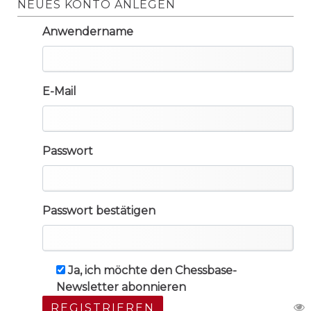
NEUES KONTO ANLEGEN
Anwendername
E-Mail
Passwort
Passwort bestätigen
Ja, ich möchte den Chessbase-
Newsletter abonnieren
REGISTRIEREN