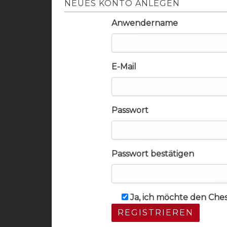
NEUES KONTO ANLEGEN
Anwendername
E-Mail
Passwort
Passwort bestätigen
Ja, ich möchte den Che
REGISTRIEREN