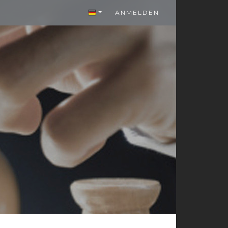
ANMELDEN