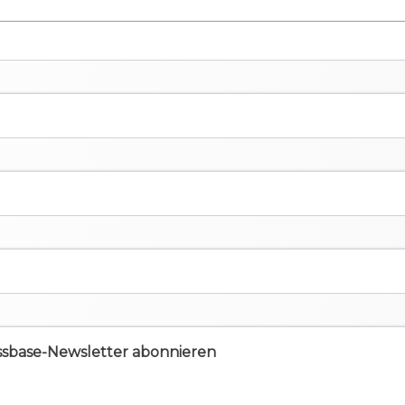
ssbase-Newsletter abonnieren