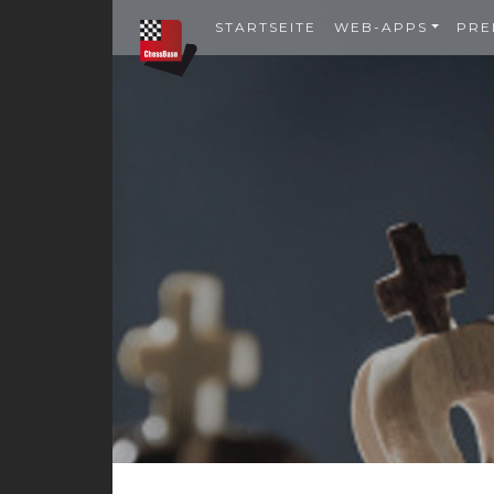
STARTSEITE
WEB-APPS
PRE