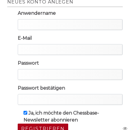
NEUES KONTO ANLEGEN
Anwendername
E-Mail
Passwort
Passwort bestätigen
Ja, ich möchte den Chessbase-
Newsletter abonnieren
REGISTRIEREN