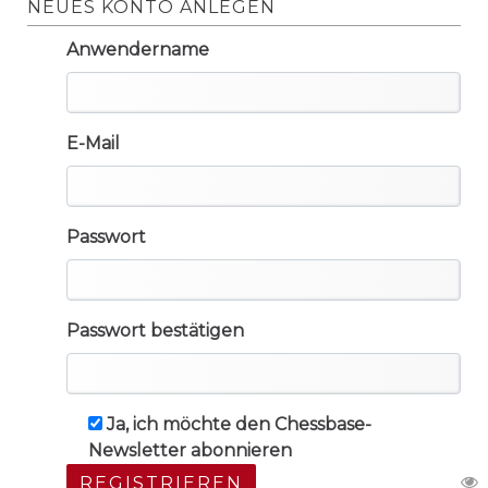
NEUES KONTO ANLEGEN
Anwendername
E-Mail
Passwort
Passwort bestätigen
Ja, ich möchte den Chessbase-
Newsletter abonnieren
REGISTRIEREN