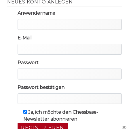
NEUES KONTO ANLEGEN
Anwendername
E-Mail
Passwort
Passwort bestätigen
Ja, ich möchte den Chessbase-
Newsletter abonnieren
REGISTRIEREN