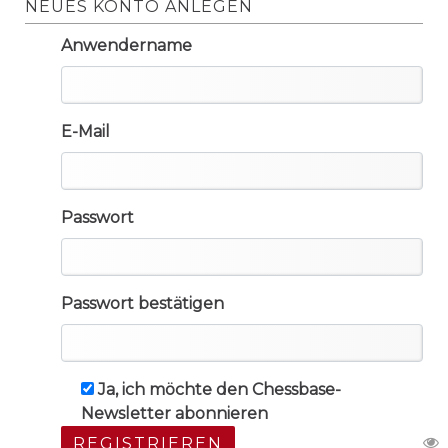
NEUES KONTO ANLEGEN
Anwendername
E-Mail
Passwort
Passwort bestätigen
Ja, ich möchte den Chessbase-
Newsletter abonnieren
REGISTRIEREN