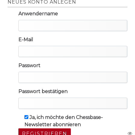
NEUES KONTO ANLEGEN
Anwendername
E-Mail
Passwort
Passwort bestätigen
Ja, ich möchte den Chessbase-
Newsletter abonnieren
REGISTRIEREN