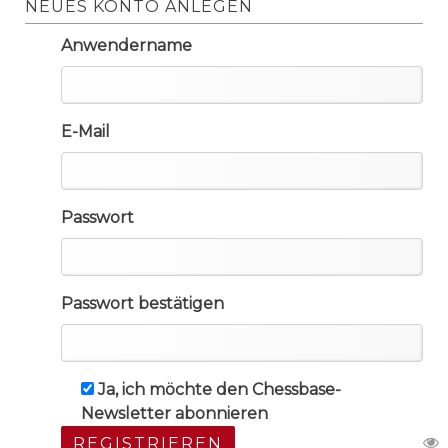
NEUES KONTO ANLEGEN
Anwendername
E-Mail
Passwort
Passwort bestätigen
Ja, ich möchte den Chessbase-
Newsletter abonnieren
REGISTRIEREN