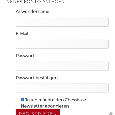
NEUES KONTO ANLEGEN
Anwendername
E-Mail
Passwort
Passwort bestätigen
Ja, ich möchte den Chessbase-
Newsletter abonnieren
REGISTRIEREN