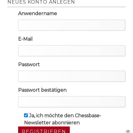
NEUES KONTO ANLEGEN
Anwendername
E-Mail
Passwort
Passwort bestätigen
Ja, ich möchte den Chessbase-
Newsletter abonnieren
REGISTRIEREN